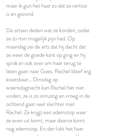
maar ik gun het haar zo dat ze verlost
is en gezond.
De artsen deden wat ze konden, zodat
ze zo min mogelijk pijn had. Op
maandag zei de arts dat hij dacht dat
ze weer de goede kant op ging en hij
sprak er ook over om haar terug te
laten gaan naar Goes. Rachel bleef erg
kwetsbaar... Dinsdag op
woensdagnacht kan Rachel het niet
vinden, ze is zo onrustig en vroeg in de
ochtend gaat veel slechter met
Rachel. Ze krijgt een ademstop waar
ze even uit komt, maar daarna komt
nog ademstop. En dan lukt het haar