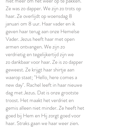
niet meer om het weer op te pakken.
Ze was zo dapper. We zijn zo trots op
haar. Ze overlijdt op woensdag 8
januari om 8 uur. Haar vader en ik
geven haar terug aan onze Hemelse
Vader. Jezus heeft haar met open
armen ontvangen. We zijn zo
verdrietig en tegelijkertijd zijn we
zo dankbaar voor haar. Ze is zo dapper
geweest. Ze krijgt haar shirtje aan
waarop staat; "Hello, here comes a
new day". Rachel leeft in haar nieuwe
dag met Jezus. Dat is onze grootste
troost. Het maakt het verdriet en
gemis alleen niet minder. Ze heeft het
goed bij Hem en Hij zorgt goed voor
haar. Straks gaan we haar weer zien.