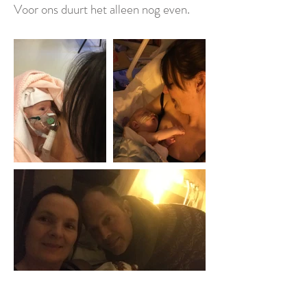
Voor ons duurt het alleen nog even.