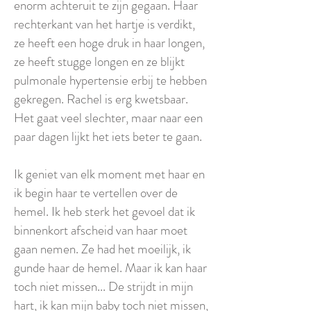
enorm achteruit te zijn gegaan. Haar
rechterkant van het hartje is verdikt,
ze heeft een hoge druk in haar longen,
ze heeft stugge longen en ze blijkt
pulmonale hypertensie erbij te hebben
gekregen. Rachel is erg kwetsbaar.
Het gaat veel slechter, maar naar een
paar dagen lijkt het iets beter te gaan.
Ik geniet van elk moment met haar en
ik begin haar te vertellen over de
hemel. Ik heb sterk het gevoel dat ik
binnenkort afscheid van haar moet
gaan nemen. Ze had het moeilijk, ik
gunde haar de hemel. Maar ik kan haar
toch niet missen... De strijdt in mijn
hart, ik kan mijn baby toch niet missen,