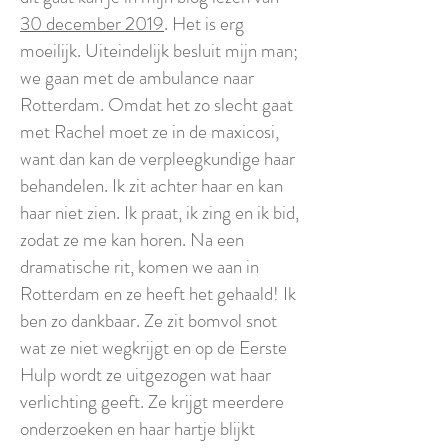
30 december 2019
. Het is erg
moeilijk. Uiteindelijk besluit mijn man;
we gaan met de ambulance naar
Rotterdam. Omdat het zo slecht gaat
met Rachel moet ze in de maxicosi,
want dan kan de verpleegkundige haar
behandelen. Ik zit achter haar en kan
haar niet zien. Ik praat, ik zing en ik bid,
zodat ze me kan horen. Na een
dramatische rit, komen we aan in
Rotterdam en ze heeft het gehaald! Ik
ben zo dankbaar. Ze zit bomvol snot
wat ze niet wegkrijgt en op de Eerste
Hulp wordt ze uitgezogen wat haar
verlichting geeft. Ze krijgt meerdere
onderzoeken en haar hartje blijkt