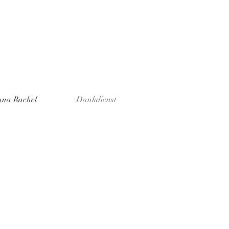
na Rachel
Dankdienst