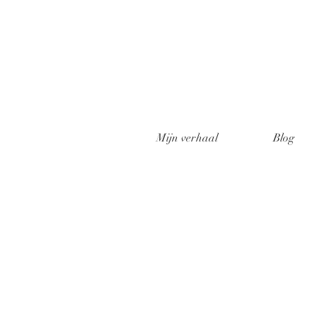
Mijn verhaal
Blog